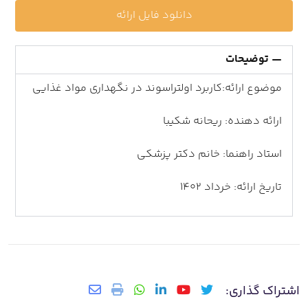
دانلود فایل ارائه
توضیحات
موضوع ارائه:کاربرد اولتراسوند در نگهداری مواد غذایی
ارائه دهنده: ریحانه شکیبا
استاد راهنما: خانم دکتر پزشکی
تاریخ ارائه: خرداد 1402
اشتراک گذاری: