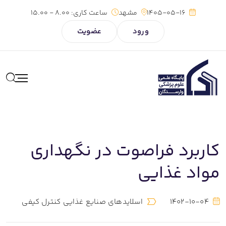
1405-05-16
مشهد
ساعت کاری:
8.00 - 15.00
ورود
عضویت
کاربرد فراصوت در نگهداری
مواد غذایی
1402-10-04
اسلایدهای صنایع غذایی کنترل کیفی