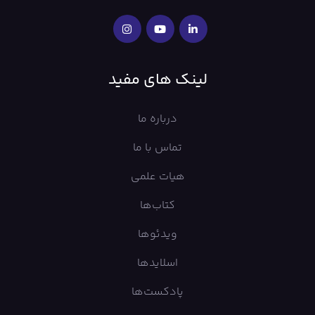
لینک های مفید
درباره ما
تماس با ما
هیات علمی
کتاب‌ها
ویدئوها
اسلایدها
پادکست‌ها