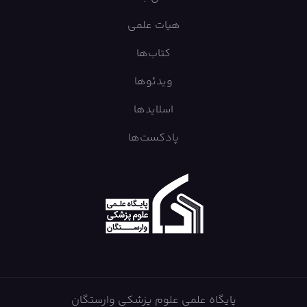
هیات علمی
کتاب‌ها
ویدئوها
اسلایدها
پادکست‌ها
پایگاه علمی علوم پزشکی وارستگان