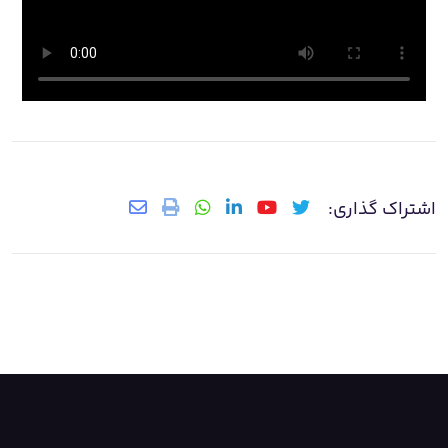
اشتراک گذاری: